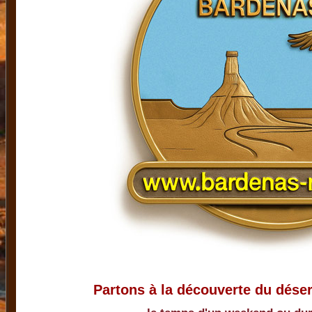
Partons à la découverte du dése