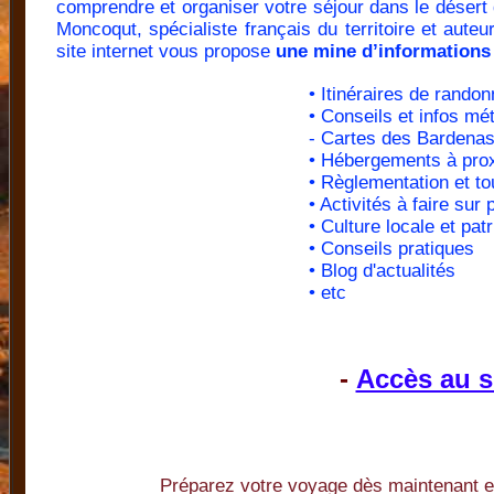
comprendre et organiser votre séjour dans le désert
Moncoqut, spécialiste français du territoire et auteu
site internet vous propose
une mine d’informations
• Itinéraires de rando
• Conseils et infos mé
- Cartes des Bardena
• Hébergements à prox
• Règlementation et t
• Activités à faire sur 
• Culture locale et pat
• Conseils pratiques
• Blog d'actualités
• etc
-
Accès au s
Préparez votre voyage dès maintenant en