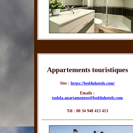
Appartements touristiques
Site :
https://bed4uhotels.com/
Emails :
tudela.apartamentos@bed4uhotels.com
.
Tél : 00 34 948 413 413