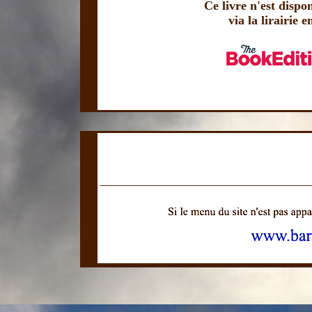
Ce livre n'est dispo
via la lirairie