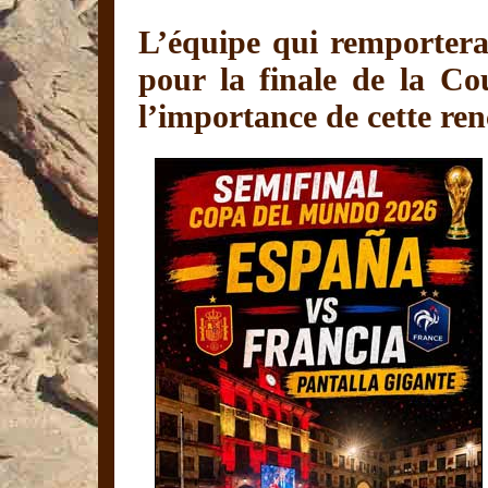
L’équipe qui remportera
pour la finale de la C
l’importance de cette ren