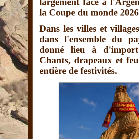
largement face à l'Argen
la Coupe du monde 2026
Dans les villes et villa
dans l'ensemble du pay
donné lieu à d'importa
Chants, drapeaux et feu
entière de festivités.