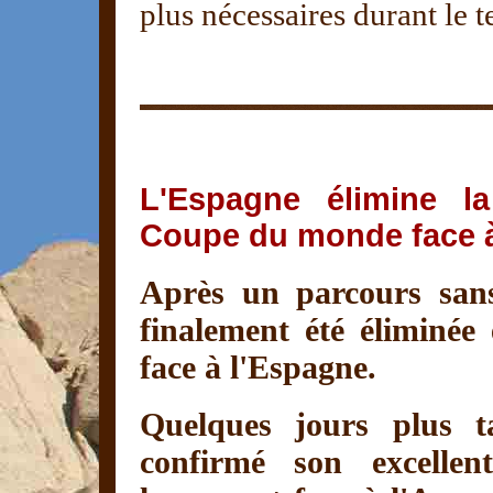
plus nécessaires durant le t
L'Espagne élimine l
Coupe du monde face à
Après un parcours sans
finalement été éliminée
face à l'Espagne.
Quelques jours plus ta
confirmé son excelle