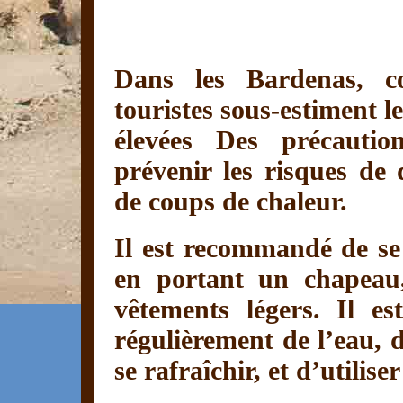
Dans les Bardenas, c
touristes sous-estiment l
élevées Des précautio
prévenir les risques de 
de coups de chaleur.
Il est recommandé de se 
en portant un chapeau,
vêtements légers. Il es
régulièrement de l’eau, 
se rafraîchir, et d’utilise