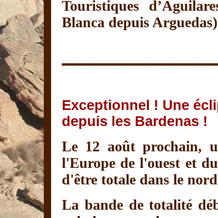
Touristiques d’Aguilar
Blanca depuis Arguedas)
Exceptionnel ! Une éclip
depuis les Bardenas !
Le 12 août prochain, un
l'Europe de l'ouest et du
d'être totale dans le nor
La bande de totalité dé