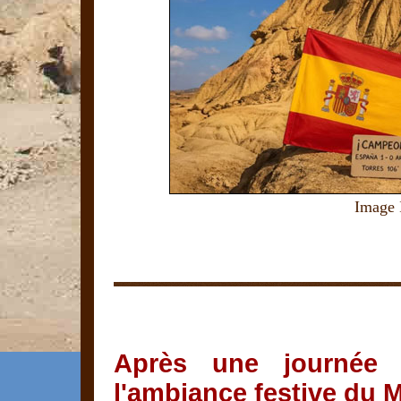
Image 
Après une journée 
l'ambiance festive du 