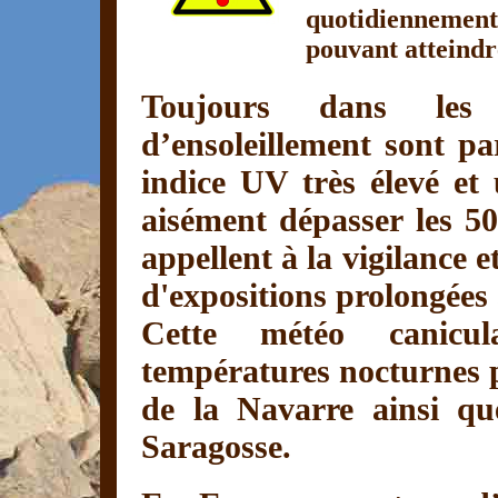
quotidiennement 
pouvant atteindr
Toujours dans les 
d’ensoleillement sont pa
indice UV très élevé et
aisément dépasser les 50°
appellent à la vigilance 
d'expositions prolongées à
Cette météo canicul
températures nocturnes p
de la Navarre ainsi qu
Saragosse.