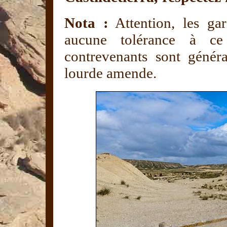
Nota :
Attention, les ga
aucune tolérance à ce
contrevenants sont génér
lourde amende.