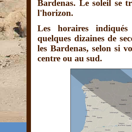
Bardenas. Le soleil se t
l'horizon.
Les horaires indiqués
quelques dizaines de sec
les Bardenas, selon si v
centre ou au sud.