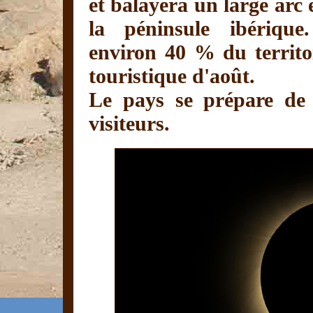
et balayera un large arc 
la péninsule ibérique.
environ 40 % du territoi
touristique d'août.
Le pays se prépare de 
visiteurs.