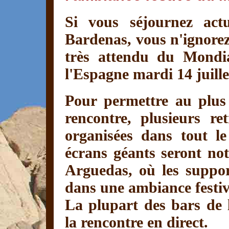
Si vous séjournez act
Bardenas, vous n'ignore
très attendu du Mondi
l'Espagne mardi 14 juille
Pour permettre au plus
rencontre, plusieurs re
organisées dans tout l
écrans géants seront no
Arguedas, où les suppo
dans une ambiance festiv
La plupart des bars de 
la rencontre en direct.