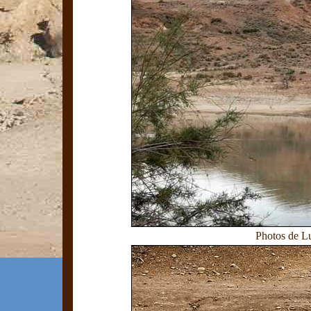
Photos de L