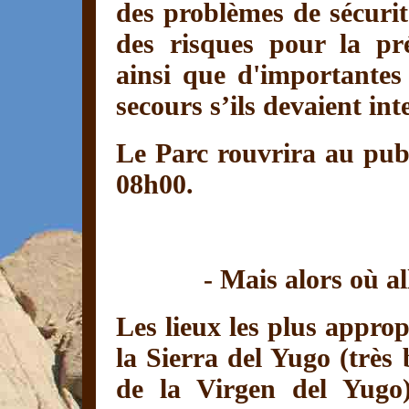
des problèmes de sécurit
des risques pour la pr
ainsi que d'importantes 
secours s’ils devaient int
Le Parc rouvrira au publ
08h00.
- Mais alors où al
Les lieux les plus appro
la Sierra del Yugo (très 
de la Virgen del Yugo)