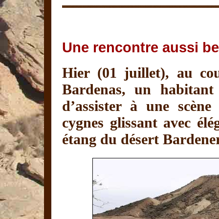
Une rencontre aussi bel
Hier (01 juillet), au 
Bardenas, un habitant
d’assister à une scène 
cygnes glissant avec él
étang du désert Bardene