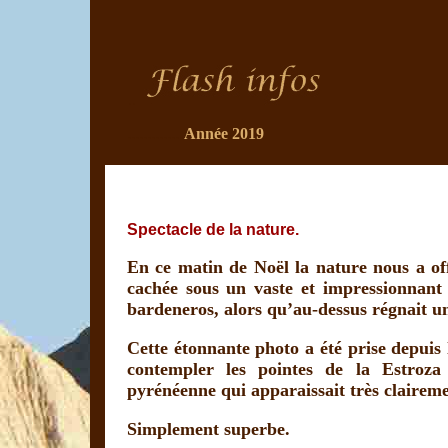
..
Année 2019
..............
Spectacle de la nature.
En ce matin de Noël la nature nous a off
cachée sous un vaste et impressionnant 
bardeneros, alors qu’au-dessus régnait un 
Cette étonnante photo a été prise depui
contempler les pointes de la Estroza 
pyrénéenne qui apparaissait très claireme
Simplement superbe.