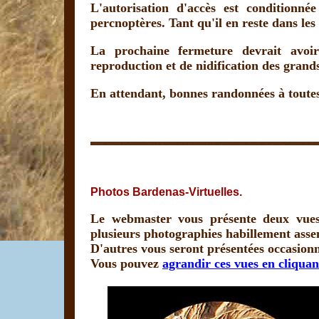
L'autorisation d'accès est conditionné
percnoptères. Tant qu'il en reste dans les
La prochaine fermeture devrait avoi
reproduction et de nidification des grand
En attendant, bonnes randonnées à toutes 
Photos Bardenas-Virtuelles.
Le webmaster vous présente deux vues 
plusieurs photographies habillement asse
D'autres vous seront présentées occasion
Vous pouvez
agrandir ces vues en cliquant