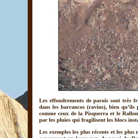
Les effondrements de parois sont très f
dans les barrancos (ravins), bien qu’ils 
comme ceux de la Pisquerra et le Rallon
par les pluies qui fragilisent les blocs inst
Les exemples les plus récents et les plus