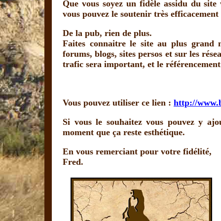
Que vous soyez un fidèle assidu du sit
vous pouvez le soutenir très efficacement
De la pub, rien de plus.
Faites connaitre le site au plus grand
forums, blogs, sites persos et sur les rés
trafic sera important, et le référencement
Vous pouvez utiliser ce lien :
http://www.
Si vous le souhaitez vous pouvez y ajo
moment que ça reste esthétique.
En vous remerciant pour votre fidélité,
Fred.