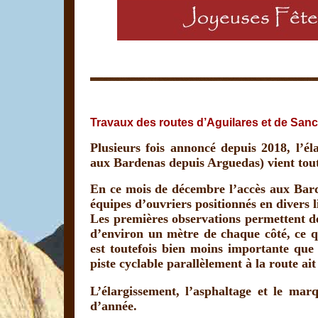
Travaux des routes d’Aguilares et de Sa
Plusieurs fois annoncé depuis 2018, l’él
aux Bardenas depuis Arguedas) vient tou
En ce mois de décembre l’accès aux Bard
équipes d’ouvriers positionnés en divers l
Les premières observations permettent de 
d’environ un mètre de chaque côté, ce q
est toutefois bien moins importante que
piste cyclable parallèlement à la route ai
L’élargissement, l’asphaltage et le mar
d’année.