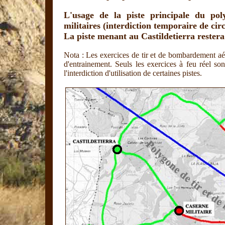
L'usage de la piste principale du po
militaires (interdiction temporaire de circ
La piste menant au Castildetierra restera
Nota : Les exercices de tir et de bombardement aé
d'entrainement. Seuls les exercices à feu réel so
l'interdiction d'utilisation de certaines pistes.