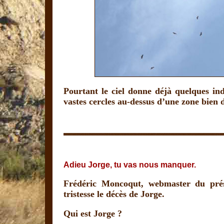
Pourtant le ciel donne déjà quelques i
vastes cercles au-dessus d’une zone bien 
Adieu Jorge, tu vas nous manquer.
Frédéric Moncoqut, webmaster du prés
tristesse le décès de Jorge.
Qui est Jorge ?