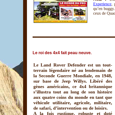
Experience
, 
qu’en buggy. 
ceux de Quad
Le roi des 4x4 fait peau neuve.
Le Land Rover Defender est un tout-
terrain légendaire né au lendemain de
la Seconde Guerre Mondiale, en 1948,
sur base de Jeep Willys. Libéré des
gènes américains, ce 4x4 britannique
s’illustra tout au long de son histoire
aux quatre coins du monde en tant que
véhicule utilitaire, agricole, militaire,
de safari, d’intervention ou de loisirs.
A la fois rustique, robuste et doté