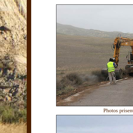
Photos prisen