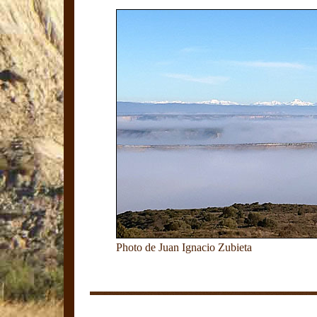
Photo de Juan Ignacio Zubieta