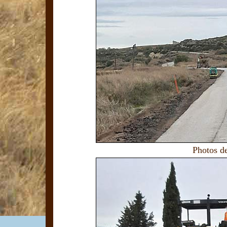
Photos d