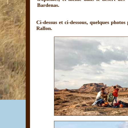
Bardenas.
Ci-dessus et ci-dessous, quelques photos 
Rallon.