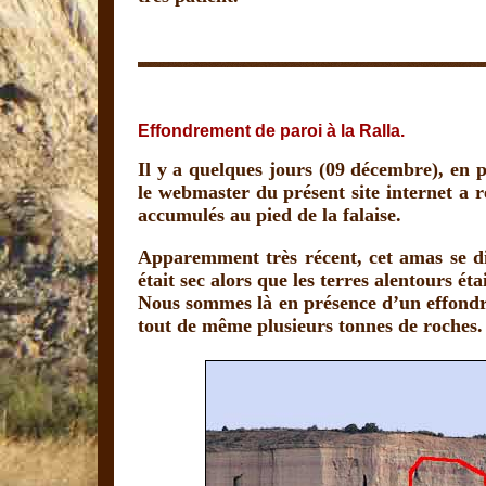
Effondrement de paroi à la Ralla.
Il y a quelques jours (09 décembre), en p
le webmaster du présent site internet a
accumulés au pied de la falaise.
Apparemment très récent, cet amas se dis
était sec alors que les terres alentours é
Nous sommes là en présence d’un effondre
tout de même plusieurs tonnes de roches.