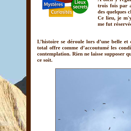
trois fois par 
des quelques c
Ce lieu, je m
me fut réservé
L’histoire se déroule lors d’une belle et
total offre comme d’accoutumé les condit
contemplation. Rien ne laisse supposer que
ce soit.