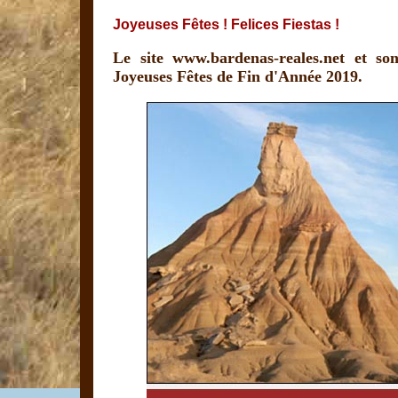
Joyeuses Fêtes ! Felices Fiestas !
Le site www.bardenas-reales.net et s
Joyeuses Fêtes de Fin d'Année 2019.