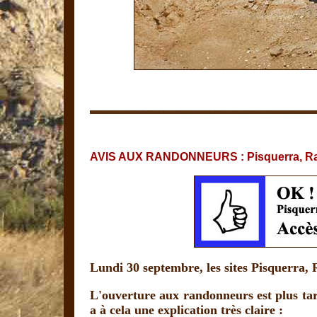
AVIS AUX RANDONNEURS : Pisquerra, Ralla
Lundi 30 septembre, les sites Pisquerra, R
L'ouverture aux randonneurs est plus tar
a à cela une explication très claire :